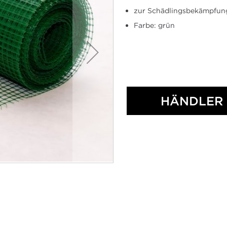
zur Schädlingsbekämpfun
Farbe: grün
HÄNDLER 