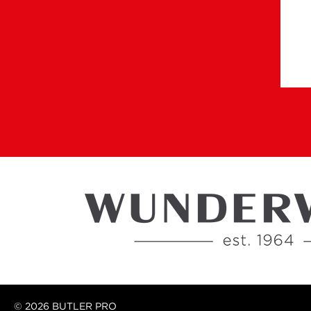
© 2026 BUTLER PRO