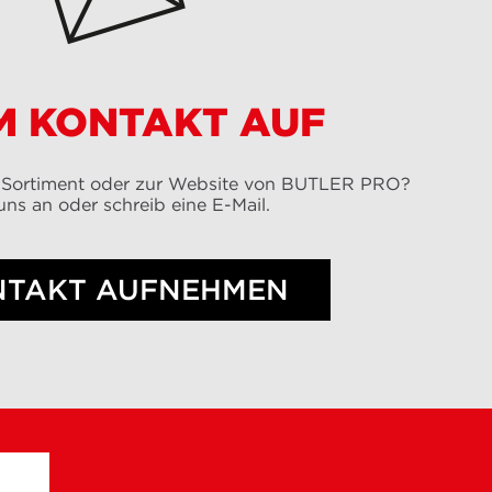
M KONTAKT AUF
 Sortiment oder zur Website von BUTLER PRO?
uns an oder schreib eine E-Mail.
NTAKT AUFNEHMEN