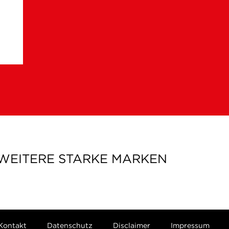
 WEITERE STARKE MARKEN
Kontakt
Datenschutz
Disclaimer
Impressum