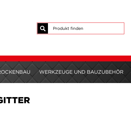
Suche
ROCKENBAU
WERKZEUGE UND BAUZUBEHÖR
ITTER