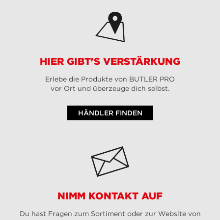
HIER GIBT'S VERSTÄRKUNG
Erlebe die Produkte von BUTLER PRO
vor Ort und überzeuge dich selbst.
HÄNDLER FINDEN
NIMM KONTAKT AUF
Du hast Fragen zum Sortiment oder zur Website von