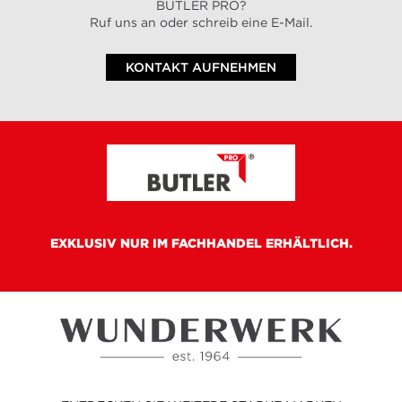
BUTLER PRO?
Ruf uns an oder schreib eine E-Mail.
KONTAKT AUFNEHMEN
EXKLUSIV NUR IM FACHHANDEL ERHÄLTLICH.