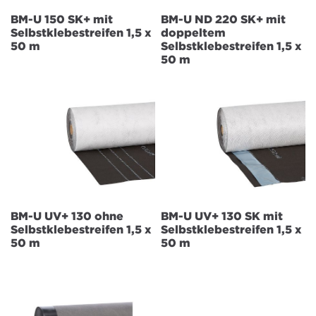
BM-U 150 SK+ mit
BM-U ND 220 SK+ mit
Selbstklebestreifen 1,5 x
doppeltem
50 m
Selbstklebestreifen 1,5 x
50 m
BM-U UV+ 130 ohne
BM-U UV+ 130 SK mit
Selbstklebestreifen 1,5 x
Selbstklebestreifen 1,5 x
50 m
50 m