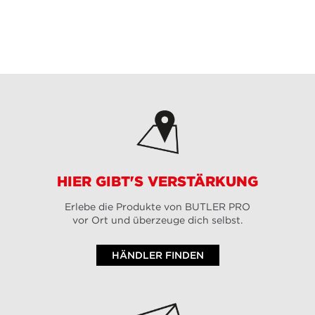
HIER GIBT'S VERSTÄRKUNG
Erlebe die Produkte von BUTLER PRO
vor Ort und überzeuge dich selbst.
HÄNDLER FINDEN