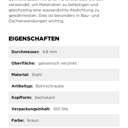
verwendet, um Materialien zu befestigen und
gleichzeitig eine wasserdichte Abdichtung zu
gewährleisten. Dies ist besonders in Bau- und
Dachanwendungen wichtig.
EIGENSCHAFTEN
Mehr
4,8 mm
Informationen
galvanisch verzinkt
Stahl
Bohrschraube
Sechskant
100 Stk.
braun