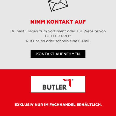
NIMM KONTAKT AUF
Du hast Fragen zum Sortiment oder zur Website von
BUTLER PRO?
Ruf uns an oder schreib eine E-Mail.
KONTAKT AUFNEHMEN
EXKLUSIV NUR IM FACHHANDEL ERHÄLTLICH.