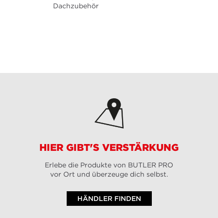
Dachzubehör
HIER GIBT'S VERSTÄRKUNG
Erlebe die Produkte von BUTLER PRO
vor Ort und überzeuge dich selbst.
HÄNDLER FINDEN