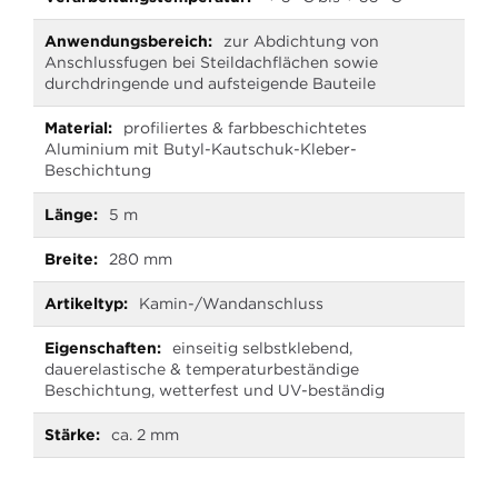
zur Abdichtung von
Anschlussfugen bei Steildachflächen sowie
durchdringende und aufsteigende Bauteile
profiliertes & farbbeschichtetes
Aluminium mit Butyl-Kautschuk-Kleber-
Beschichtung
5 m
280 mm
Kamin-/Wandanschluss
einseitig selbstklebend,
dauerelastische & temperaturbeständige
Beschichtung, wetterfest und UV-beständig
ca. 2 mm