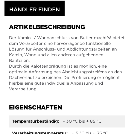
HÄNDLER FINDEN
ARTIKELBESCHREIBUNG
Der Kamin- / Wandanschluss von Butler macht's! bietet
dem Verarbeiter eine hervorragende funktionelle
Lösung für Anschluss- und Abdichtungsarbeiten an
Kamin, Wand und allen anderen aufgehenden
Bauteilen.
Durch die Kalottenprägung ist es möglich, eine
optimale Anformung des Abdichtungsstreifens an den
Dachverlauf zu erreichen. Die Profilierung ermöglicht
hierbei eine gute individuelle Anpassung und
Verarbeitung.
EIGENSCHAFTEN
Mehr
- 30 °C bis + 85 °C
Informationen
+ 5 °C bis + 35 °C