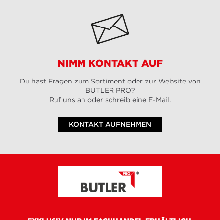
NIMM KONTAKT AUF
Du hast Fragen zum Sortiment oder zur Website von
BUTLER PRO?
Ruf uns an oder schreib eine E-Mail.
KONTAKT AUFNEHMEN