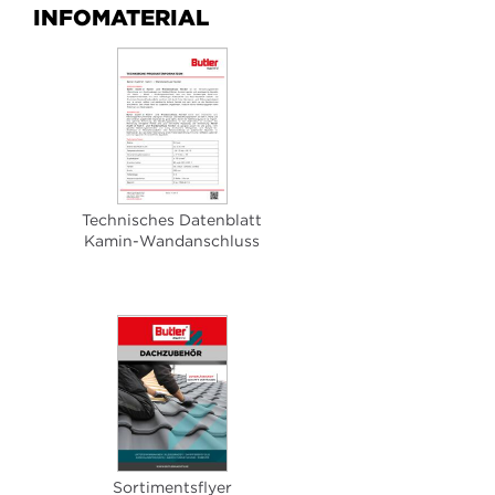
INFOMATERIAL
Technisches Datenblatt
Kamin-Wandanschluss
Sortimentsflyer