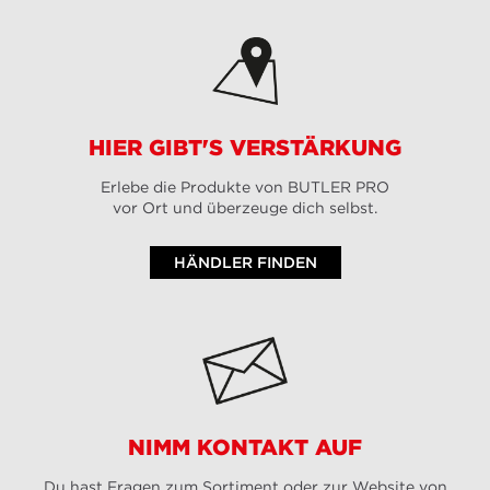
HIER GIBT'S VERSTÄRKUNG
Erlebe die Produkte von BUTLER PRO
vor Ort und überzeuge dich selbst.
HÄNDLER FINDEN
NIMM KONTAKT AUF
Du hast Fragen zum Sortiment oder zur Website von