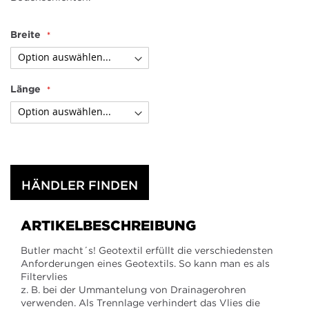
Breite
Länge
HÄNDLER FINDEN
ARTIKELBESCHREIBUNG
Butler macht´s! Geotextil erfüllt die verschiedensten
Anforderungen eines Geotextils. So kann man es als
Filtervlies
z. B. bei der Ummantelung von Drainagerohren
verwenden. Als Trennlage verhindert das Vlies die