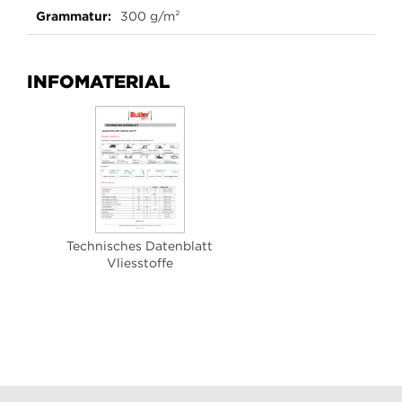
300 g/m²
INFOMATERIAL
Technisches Datenblatt
Vliesstoffe