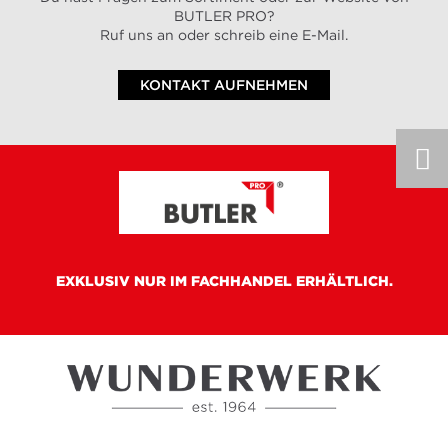
BUTLER PRO?
Ruf uns an oder schreib eine E-Mail.
KONTAKT AUFNEHMEN
EXKLUSIV NUR IM FACHHANDEL ERHÄLTLICH.