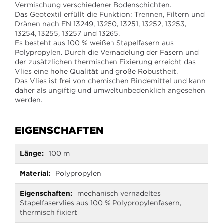
Vermischung verschiedener Bodenschichten.
Das Geotextil erfüllt die Funktion: Trennen, Filtern und
Dränen nach EN 13249, 13250, 13251, 13252, 13253,
13254, 13255, 13257 und 13265.
Es besteht aus 100 % weißen Stapelfasern aus
Polypropylen. Durch die Vernadelung der Fasern und
der zusätzlichen thermischen Fixierung erreicht das
Vlies eine hohe Qualität und große Robustheit.
Das Vlies ist frei von chemischen Bindemittel und kann
daher als ungiftig und umweltunbedenklich angesehen
werden.
EIGENSCHAFTEN
Mehr
100 m
Informationen
Polypropylen
mechanisch vernadeltes
Stapelfaservlies aus 100 % Polypropylenfasern,
thermisch fixiert