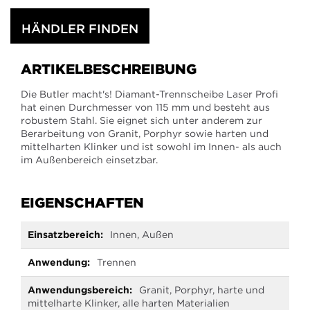
HÄNDLER FINDEN
ARTIKELBESCHREIBUNG
Die Butler macht's! Diamant-Trennscheibe Laser Profi
hat einen Durchmesser von 115 mm und besteht aus
robustem Stahl. Sie eignet sich unter anderem zur
Berarbeitung von Granit, Porphyr sowie harten und
mittelharten Klinker und ist sowohl im Innen- als auch
im Außenbereich einsetzbar.
EIGENSCHAFTEN
Mehr
Innen, Außen
Informationen
Trennen
Granit, Porphyr, harte und
mittelharte Klinker, alle harten Materialien