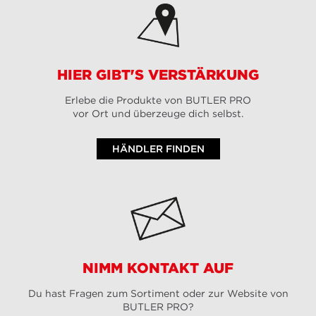
HIER GIBT'S VERSTÄRKUNG
Erlebe die Produkte von BUTLER PRO
vor Ort und überzeuge dich selbst.
HÄNDLER FINDEN
NIMM KONTAKT AUF
Du hast Fragen zum Sortiment oder zur Website von
BUTLER PRO?