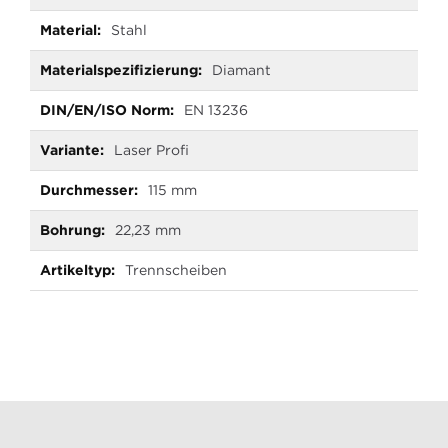
Stahl
Diamant
EN 13236
Laser Profi
115 mm
22,23 mm
Trennscheiben