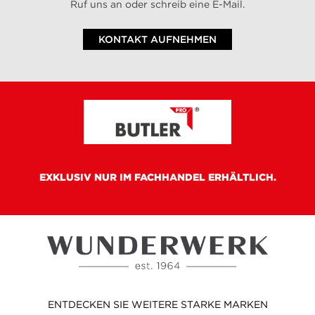
Ruf uns an oder schreib eine E-Mail.
KONTAKT AUFNEHMEN
EXKLUSIV NUR IM FACHHANDEL ERHÄLTLICH.
ENTDECKEN SIE WEITERE STARKE MARKEN