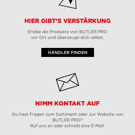
HIER GIBT'S VERSTÄRKUNG
Erlebe die Produkte von BUTLER PRO
vor Ort und überzeuge dich selbst.
HÄNDLER FINDEN
NIMM KONTAKT AUF
Du hast Fragen zum Sortiment oder zur Website von
BUTLER PRO?
Ruf uns an oder schreib eine E-Mail.