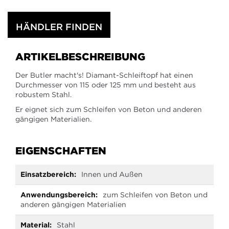
HÄNDLER FINDEN
ARTIKELBESCHREIBUNG
Der Butler macht's! Diamant-Schleiftopf hat einen
Durchmesser von 115 oder 125 mm und besteht aus
robustem Stahl.
Er eignet sich zum Schleifen von Beton und anderen
gängigen Materialien.
EIGENSCHAFTEN
Mehr
Innen und Außen
Informationen
zum Schleifen von Beton und
anderen gängigen Materialien
Stahl