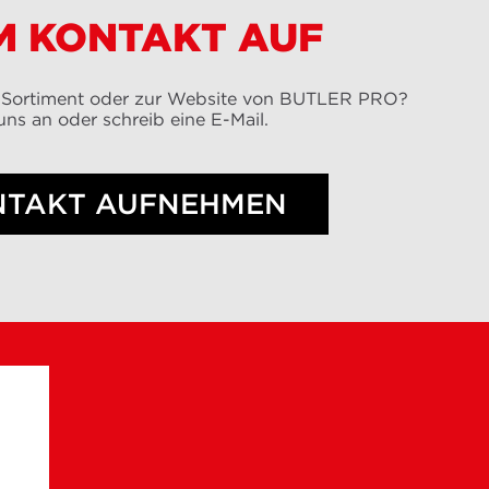
M KONTAKT AUF
 Sortiment oder zur Website von BUTLER PRO?
uns an oder schreib eine E-Mail.
NTAKT AUFNEHMEN