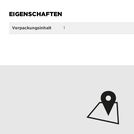
EIGENSCHAFTEN
Mehr
Verpackungsinhalt
1
Informationen