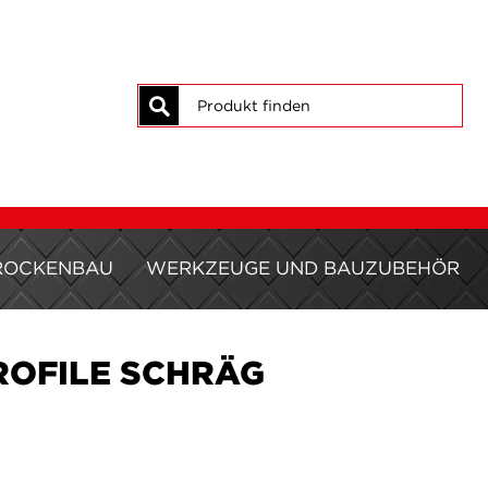
Suche
ROCKENBAU
WERKZEUGE UND BAUZUBEHÖR
ROFILE SCHRÄG