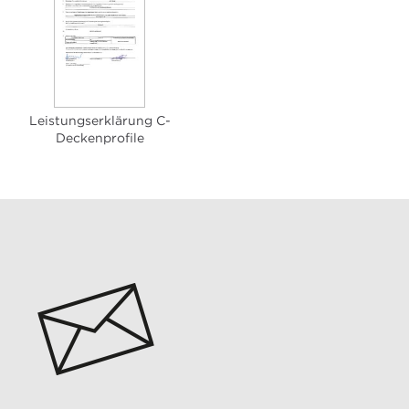
Leistungserklärung C-
Deckenprofile