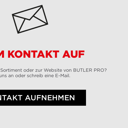
M KONTAKT AUF
 Sortiment oder zur Website von BUTLER PRO?
uns an oder schreib eine E-Mail.
NTAKT AUFNEHMEN