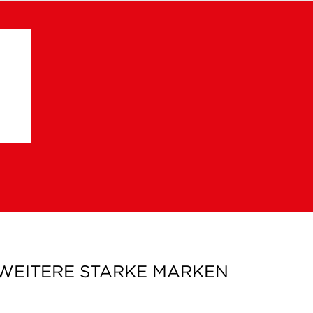
 WEITERE STARKE MARKEN