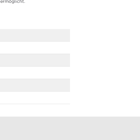
 ermöglicht.