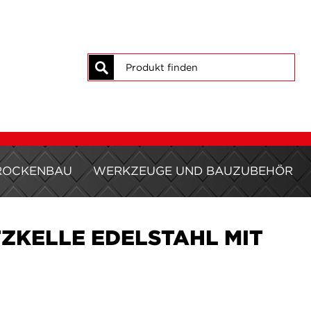
Suche
ROCKENBAU
WERKZEUGE UND BAUZUBEHÖR
ZKELLE EDELSTAHL MIT